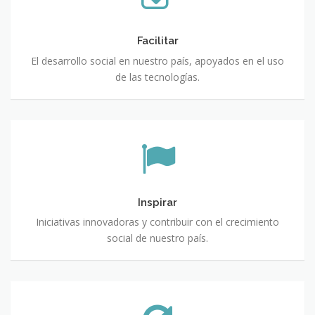
Facilitar
El desarrollo social en nuestro país, apoyados en el uso
de las tecnologías.
Inspirar
Iniciativas innovadoras y contribuir con el crecimiento
social de nuestro país.