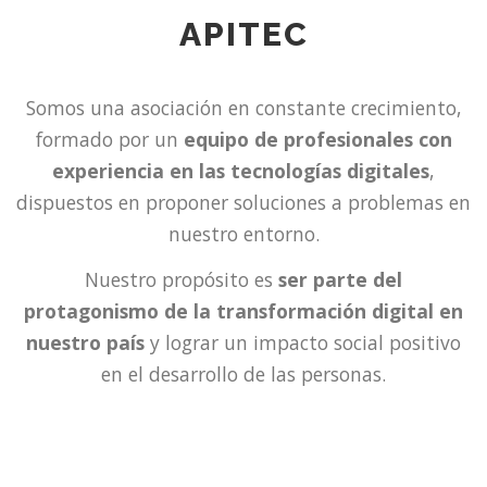
APITEC
Somos una asociación en constante crecimiento,
formado por un
equipo de profesionales con
experiencia en las tecnologías digitales
,
dispuestos en proponer soluciones a problemas en
nuestro entorno.
Nuestro propósito es
ser parte del
protagonismo de la transformación digital en
nuestro país
y lograr un impacto social positivo
en el desarrollo de las personas.