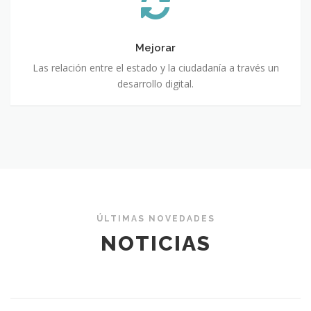
Mejorar
Las relación entre el estado y la ciudadanía a través un
desarrollo digital.
ÚLTIMAS NOVEDADES
NOTICIAS