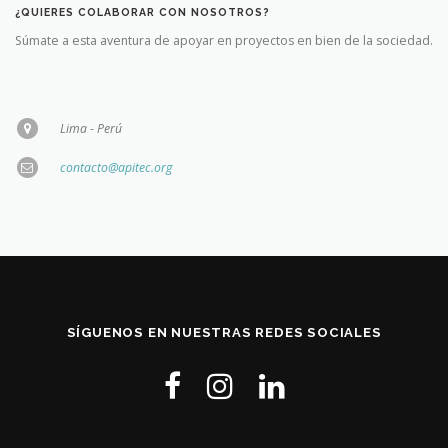
¿QUIERES COLABORAR CON NOSOTROS?
Súmate a esta aventura de apoyar en proyectos en bien de la sociedad.
Lima - Perú
contacto@apitec.org
SÍGUENOS EN NUESTRAS REDES SOCIALES