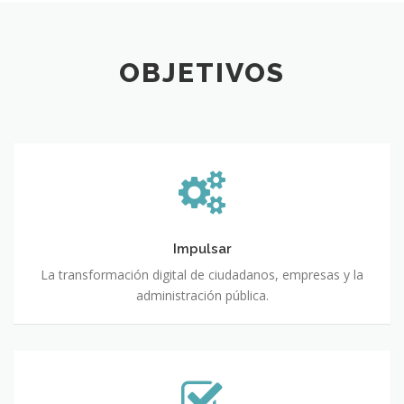
OBJETIVOS
Impulsar
La transformación digital de ciudadanos, empresas y la
administración pública.