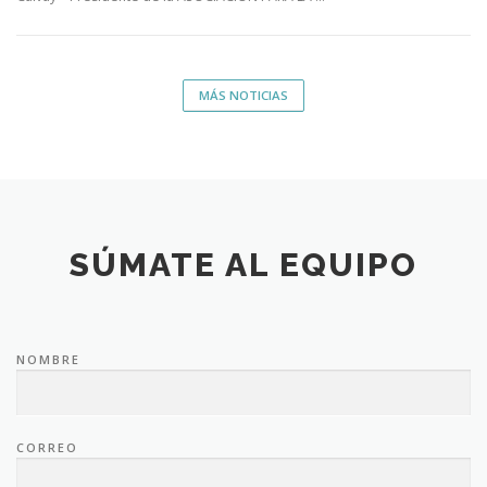
MÁS NOTICIAS
SÚMATE AL EQUIPO
NOMBRE
CORREO