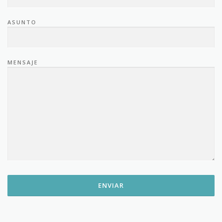
ASUNTO
MENSAJE